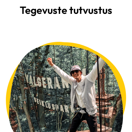
Tegevuste tutvustus