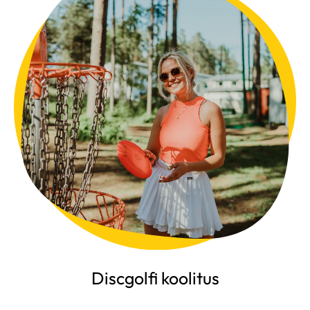
Discgolfi koolitus