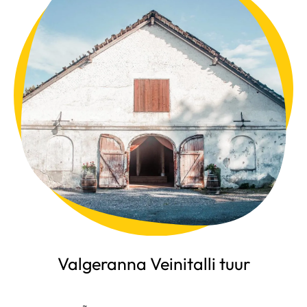
Valgeranna Veinitalli tuur